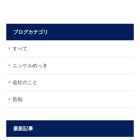
ブログカテゴリ
すべて
ニッケルめっき
会社のこと
告知
最新記事