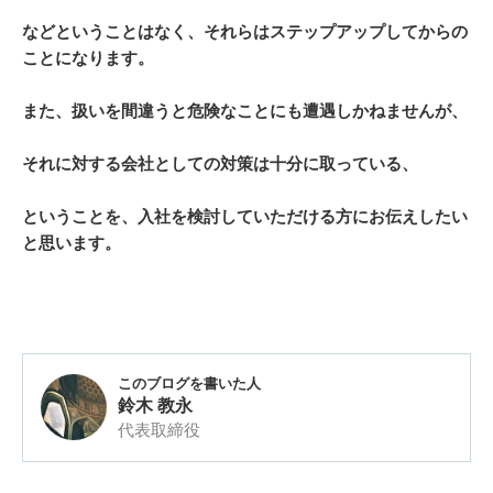
などということはなく、それらはステップアップしてからの
ことになります。
また、扱いを間違うと危険なことにも遭遇しかねませんが、
それに対する会社としての対策は十分に取っている、
ということを、入社を検討していただける方にお伝えしたい
と思います。
このブログを書いた人
鈴木 教永
代表取締役