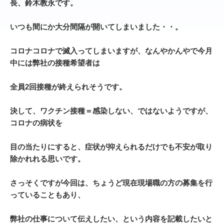
長、鈴木教永です。
いつも間にか大分間隔が開いてしまいました・・。
コロナコロナで滅入ってしまいますが、なんやかんやで今月
中には弊社の接種希望者は
全員2回接種が終えられそうです。
決して、ワクチン接種＝感染しない、ではないようですが、
コロナの病状を
目の当たりにすると、
症状が抑えられるだけでも不安が取り
除かれれる思いです。
さっそくですが今回は、ちょうど現在現場職の方の募集を行
っていることもあり、
弊社の仕事について伝えしたい、
という内容を記載したいと