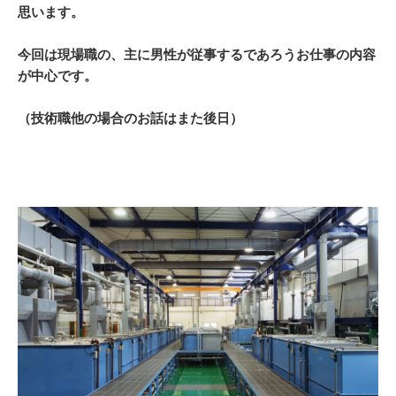
思います。
今回は現場職の、主に男性が従事するであろうお仕事の内容
が中心です。
（技術職他の場合のお話はまた後日）