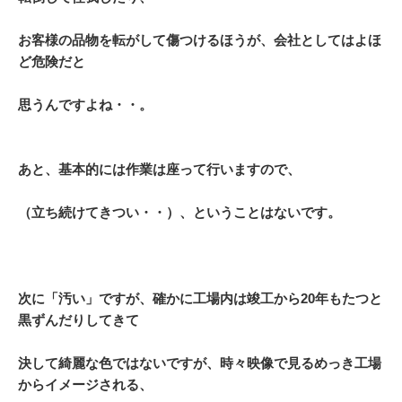
お客様の品物を転がして傷つけるほうが、会社としてはよほ
ど危険だと
思うんですよね・・。
あと、基本的には作業は座って行いますので、
（立ち続けてきつい・・）、ということはないです。
次に「汚い」ですが、確かに工場内は竣工から20年もたつと
黒ずんだりしてきて
決して綺麗な色ではないですが、
時々映像で見るめっき工場
からイメージされる、