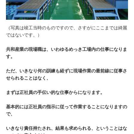
（写真は竣工当時のものですので、さすがにここまでは綺麗
ではないです。）
共和産業の現場職は、いわゆるめっき工場内の仕事になりま
す。
ただ、いきなり何の訓練も経ずに現場作業の最前線に従事さ
せられることはなく、
まずは正社員の手伝い的な仕事からになります。
基本的には正社員の指示に従って作業することになりますの
で、
いきなり責任持たされ、
結果も求められる、ということはな