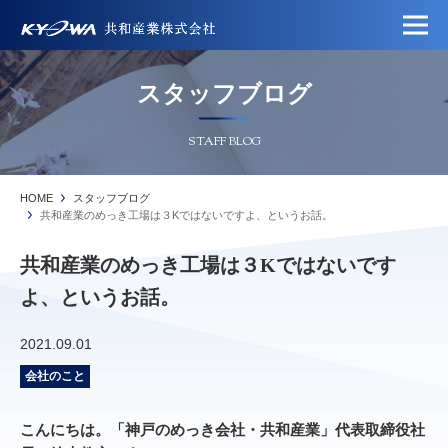
スタッフブログ
STAFF BLOG
HOME
スタッフブログ
共和産業のめっき工場は３Kではないですよ、というお話。
共和産業のめっき工場は３Kではないです
よ、というお話。
2021.09.01
会社のこと
こんにちは。「神戸のめっき会社・共和産業」代表取締役社