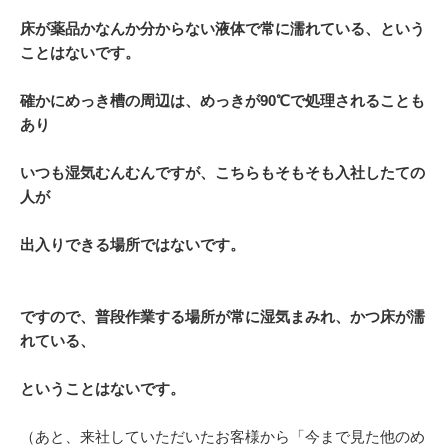
床が薬品かなんか分からない液体で常に濡れている、という
ことはないです。
確かにめっき槽の周辺は、めっきが90℃で処理されることも
あり
いつも湿気むんむんですが、
こちらもそもそも入社したての
人が
出入りできる場所ではないです。
ですので、普段作業する場所が常に湿気まみれ、かつ床が濡
れている、
ということはないです。
（あと、来社していただいたお客様から「今まで見た他のめ