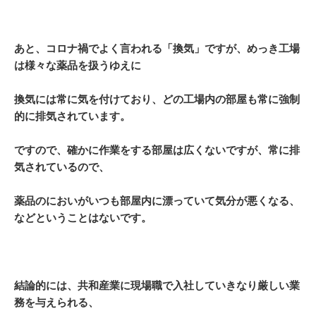
あと、コロナ禍でよく言われる「換気」ですが、めっき工場
は様々な薬品を扱うゆえに
換気には常に気を付けており、どの工場内の部屋も常に強制
的に排気されています。
ですので、確かに作業をする部屋は広くないですが、常に排
気されているので、
薬品のにおいがいつも部屋内に漂っていて気分が悪くなる、
などということはないです。
結論的には、共和産業に現場職で入社していきなり厳しい業
務を与えられる、