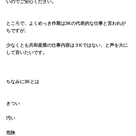
いのでご安心ください。
ところで、よくめっき作業は3Kの代表的な仕事と言われが
ちですが、
少なくとも共和産業の仕事内容は３Kではない、と声を大に
して言いたいです。
ちなみに3Kとは
きつい
汚い
危険