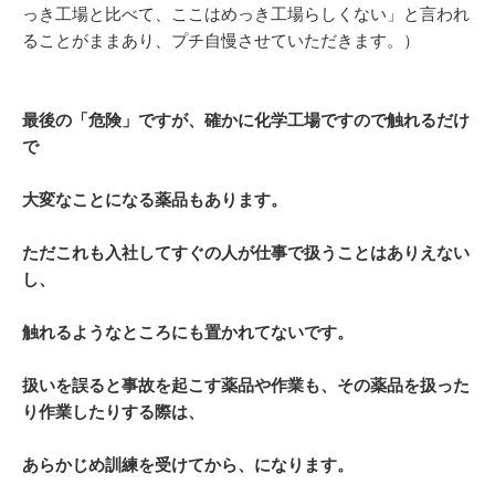
っき工場と比べて、ここはめっき工場らしくない」と言われ
ることがままあり、プチ自慢させていただきます。）
最後の「危険」ですが、確かに化学工場ですので触れるだけ
で
大変なことになる薬品もあり
ま
す
。
ただこれも入社してすぐの人が仕事で扱うことはありえない
し、
触れるようなところにも置かれてないです。
扱いを誤ると事故を起こす薬品や作業も、その薬品を扱った
り作業したりする際は、
あらかじめ訓練を受けてから、になります。