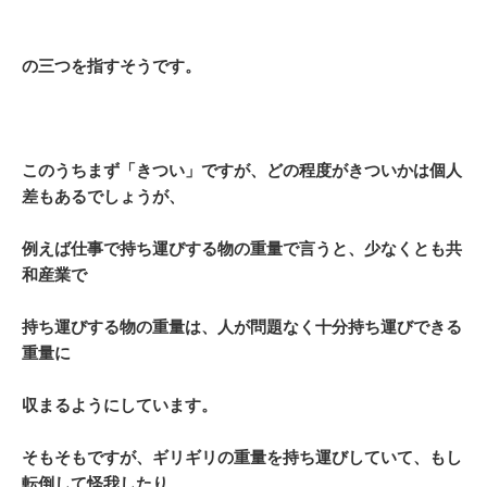
の三つを指すそうです。
このうちまず「きつい」ですが、どの程度がきついかは個人
差もあるでしょうが、
例えば仕事で持ち運びする物の重量で言うと、
少なくとも共
和産業で
持ち運びする物の重量は、
人が問題なく十分持ち運びできる
重量に
収まるようにしています。
そもそもですが、ギリギリの重量を持ち運びしていて、もし
転倒して怪我したり、