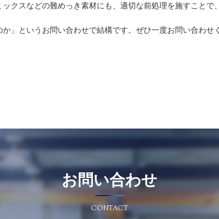
ミックスなどの難めっき素材にも、適切な前処理を施すことで
のか」というお問い合わせで結構です。ぜひ一度お問い合わせ
お問い合わせ
CONTACT