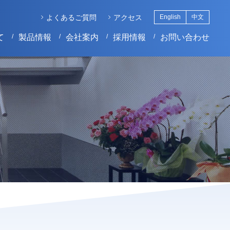
よくあるご質問
アクセス
English
中文
て
製品情報
会社案内
採用情報
お問い合わせ