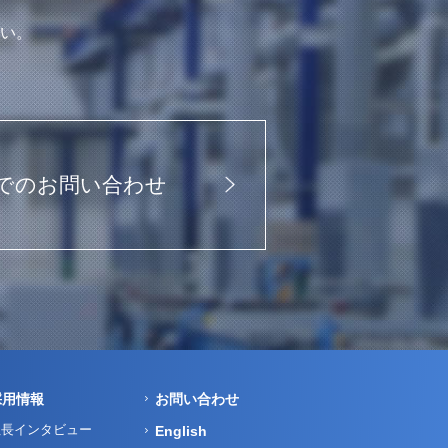
い。
でのお問い合わせ
採用情報
お問い合わせ
社長インタビュー
English