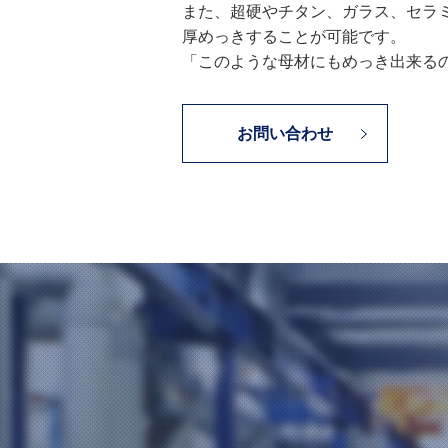
また、超硬やチタン、ガラス、セラ
厚めっきすることが可能です。
「このような母材にもめっき出来る
お問い合わせ